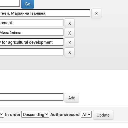
In order
Authors/record