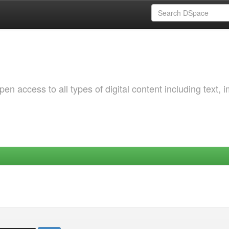
 access to all types of digital content including text, 