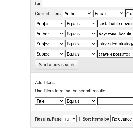
for
Current filters:
Start a new search
Add filters:
Use filters to refine the search results.
Results/Page
|
Sort items by