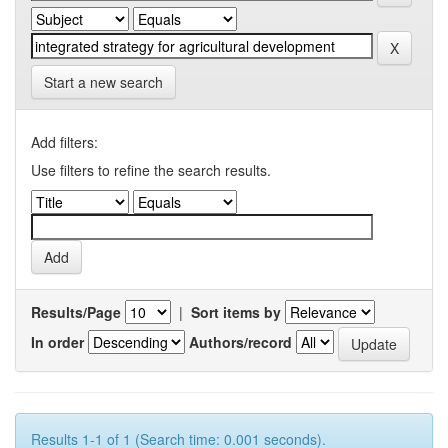
Start a new search
Add filters:
Use filters to refine the search results.
Results/Page
|
Sort items by
In order
Authors/record
Results 1-1 of 1 (Search time: 0.001 seconds).