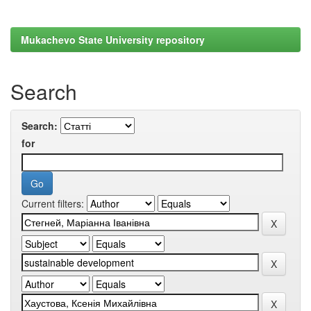
Mukachevo State University repository
Search
Search:
for
Current filters: