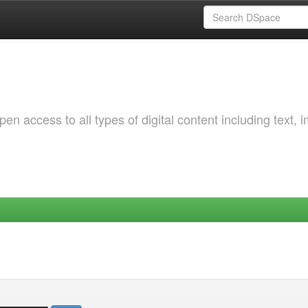
 access to all types of digital content including text, 