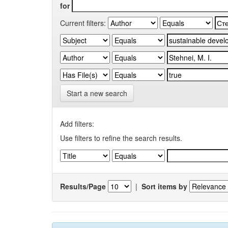
for
Current filters:
Start a new search
Add filters:
Use filters to refine the search results.
Results/Page
|
Sort items by