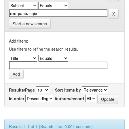
Start a new search
Add filters:
Use filters to refine the search results.
Results/Page
|
Sort items by
In order
Authors/record
Results 1-1 of 1 (Search time: 0.001 seconds).