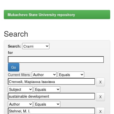
Mukachevo State University repository
Search
Search:
for
Current filters: