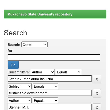
Mukachevo State University repository
Search
Search:
for
Current filters: