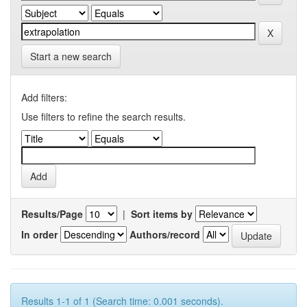
Start a new search
Add filters:
Use filters to refine the search results.
Results/Page
|
Sort items by
In order
Authors/record
Results 1-1 of 1 (Search time: 0.001 seconds).