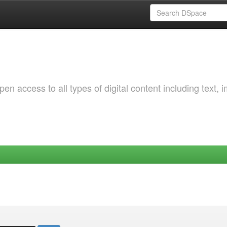
 access to all types of digital content including text, 