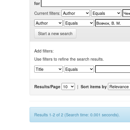
for
Current filters:
Start a new search
Add filters:
Use filters to refine the search results.
Results/Page
|
Sort items by
Results 1-2 of 2 (Search time: 0.001 seconds).