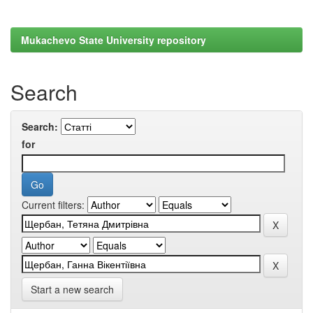
Mukachevo State University repository
Search
Search:
for
Current filters:
Start a new search