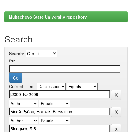
Mukachevo State University repository
Search
Search:
for
Current filters: