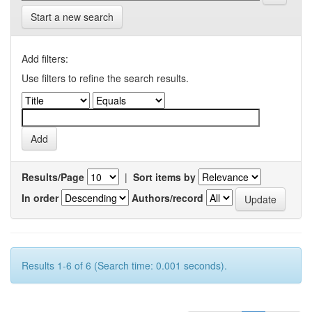
Start a new search
Add filters:
Use filters to refine the search results.
Results/Page
|
Sort items by
In order
Authors/record
Results 1-6 of 6 (Search time: 0.001 seconds).