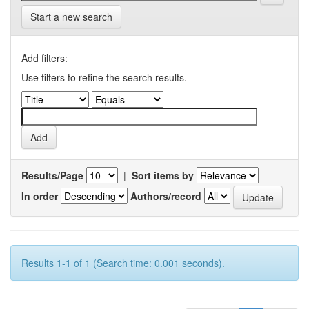
Start a new search
Add filters:
Use filters to refine the search results.
Results/Page
|
Sort items by
In order
Authors/record
Results 1-1 of 1 (Search time: 0.001 seconds).