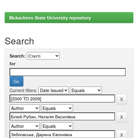
Mukachevo State University repository
Search
Search:
for
Current filters: