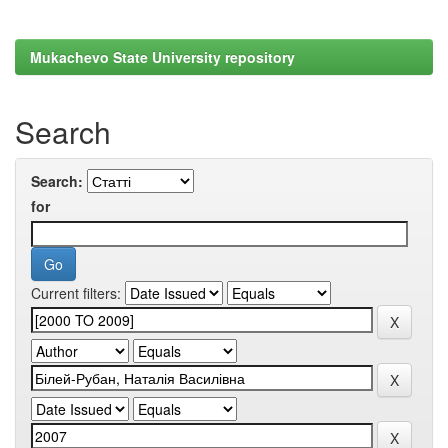
Mukachevo State University repository
Search
Search:
for
Current filters: