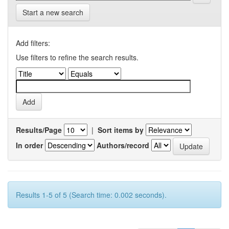
Start a new search
Add filters:
Use filters to refine the search results.
Results/Page
|
Sort items by
In order
Authors/record
Results 1-5 of 5 (Search time: 0.002 seconds).