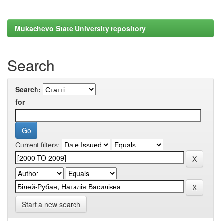
Mukachevo State University repository
Search
Search:
for
Current filters:
Start a new search