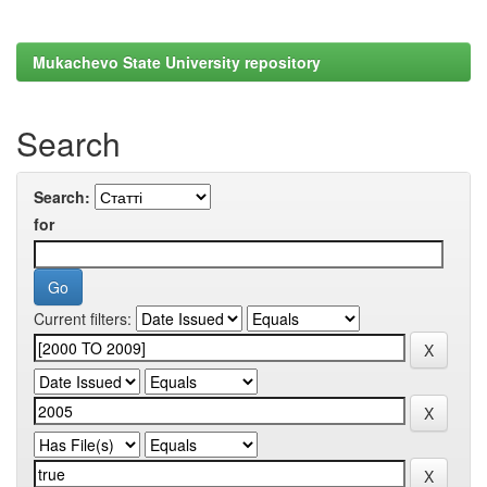
Mukachevo State University repository
Search
Search:
for
Current filters: