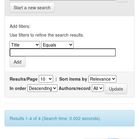
Start a new search
Add filters:
Use filters to refine the search results.
Results/Page
|
Sort items by
In order
Authors/record
Results 1-4 of 4 (Search time: 0.002 seconds).