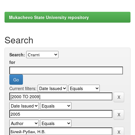
Mukachevo State University repository
Search
Search:
for
Current filters: