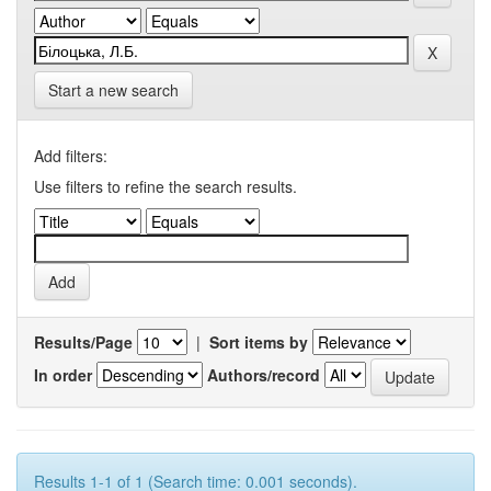
Start a new search
Add filters:
Use filters to refine the search results.
Results/Page
|
Sort items by
In order
Authors/record
Results 1-1 of 1 (Search time: 0.001 seconds).