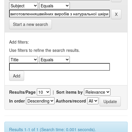
Start a new search
Add filters:
Use filters to refine the search results.
Results/Page
|
Sort items by
In order
Authors/record
Results 1-1 of 1 (Search time: 0.001 seconds).