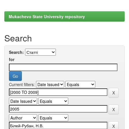
Mukachevo State University repository
Search
Search:
for
Current filters: