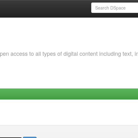
 access to all types of digital content including text, 