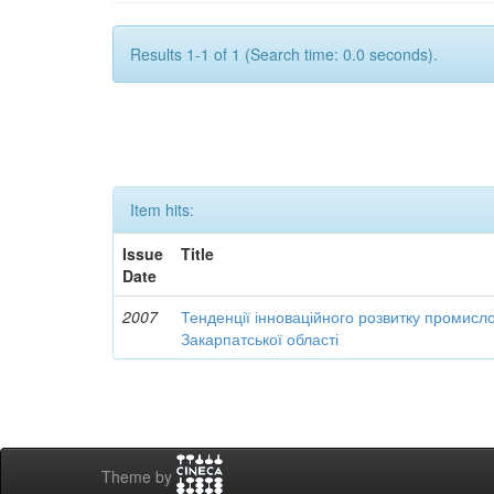
Results 1-1 of 1 (Search time: 0.0 seconds).
Item hits:
Issue
Title
Date
2007
Тенденції інноваційного розвитку промисл
Закарпатської області
Theme by