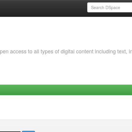
 access to all types of digital content including text, 