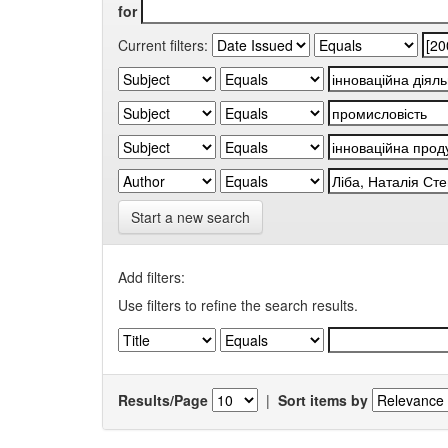
for
Current filters:
Start a new search
Add filters:
Use filters to refine the search results.
Results/Page
|
Sort items by