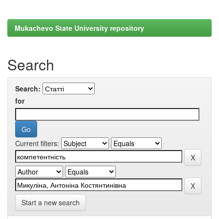
Mukachevo State University repository
Search
Search:
for
Current filters:
Start a new search