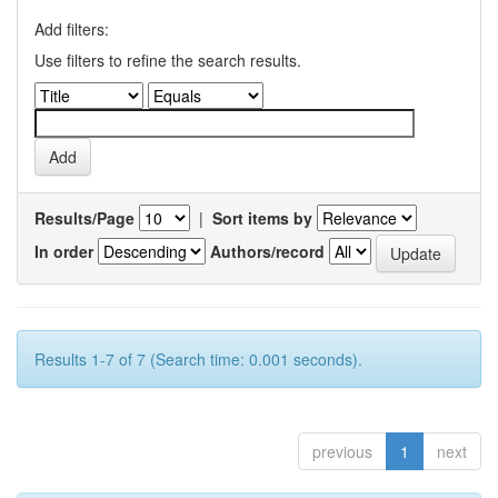
Add filters:
Use filters to refine the search results.
Results/Page
|
Sort items by
In order
Authors/record
Results 1-7 of 7 (Search time: 0.001 seconds).
previous
1
next