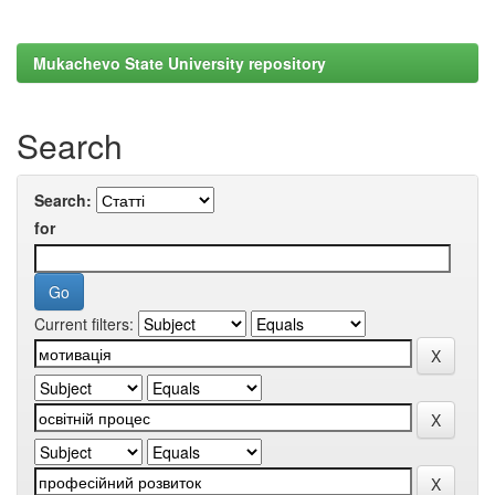
Mukachevo State University repository
Search
Search:
for
Current filters: