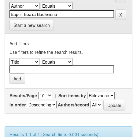
Start a new search
Add filters:
Use filters to refine the search results.
Results/Page
|
Sort items by
In order
Authors/record
Results 1-1 of 1 (Search time: 0.001 seconds).