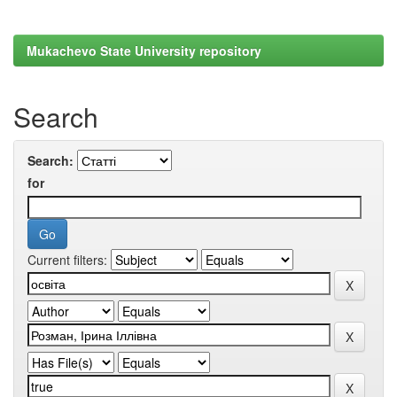
Mukachevo State University repository
Search
Search:
for
Current filters: