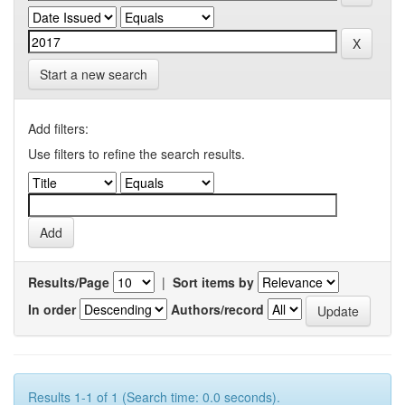
Start a new search
Add filters:
Use filters to refine the search results.
Results/Page
|
Sort items by
In order
Authors/record
Results 1-1 of 1 (Search time: 0.0 seconds).