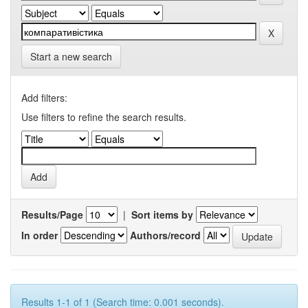
Start a new search
Add filters:
Use filters to refine the search results.
Results/Page
|
Sort items by
In order
Authors/record
Results 1-1 of 1 (Search time: 0.001 seconds).