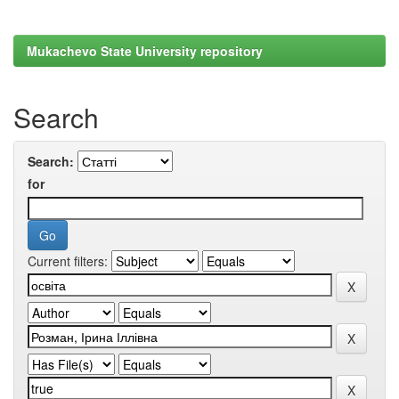
Mukachevo State University repository
Search
Search:
for
Current filters: