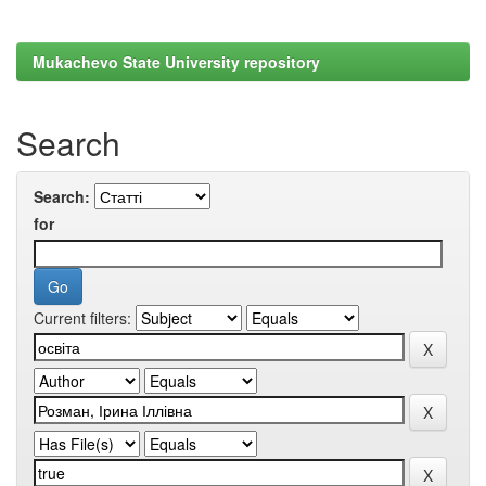
Mukachevo State University repository
Search
Search:
for
Current filters: