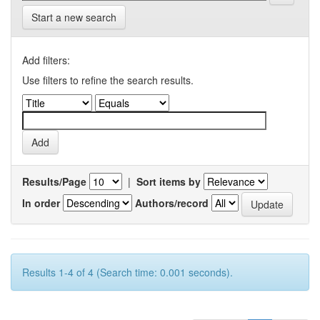
Start a new search
Add filters:
Use filters to refine the search results.
Results/Page
|
Sort items by
In order
Authors/record
Results 1-4 of 4 (Search time: 0.001 seconds).