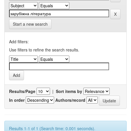
Start a new search
Add filters:
Use filters to refine the search results.
Results/Page
|
Sort items by
In order
Authors/record
Results 1-1 of 1 (Search time: 0.001 seconds).