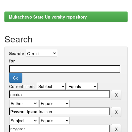
Mukachevo State University repository
Search
Search:
for
Current filters: