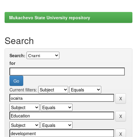
Mukachevo State University repository
Search
Search:
for
Current filters: