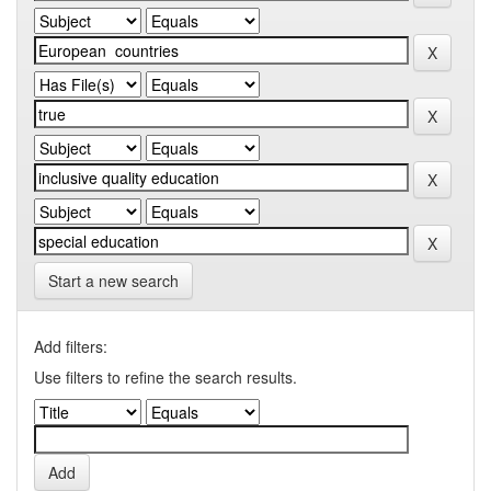
Start a new search
Add filters:
Use filters to refine the search results.