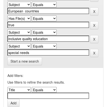
Start a new search
Add filters:
Use filters to refine the search results.