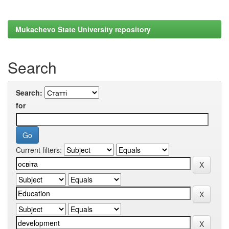
Mukachevo State University repository
Search
Search:
for
Current filters: