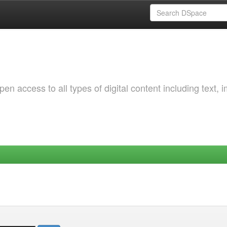
 access to all types of digital content including text, 