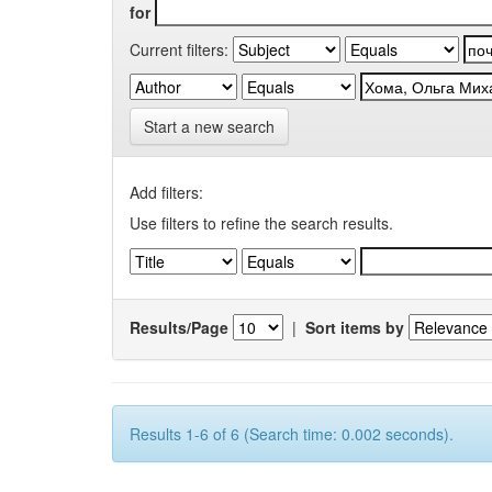
for
Current filters:
Start a new search
Add filters:
Use filters to refine the search results.
Results/Page
|
Sort items by
Results 1-6 of 6 (Search time: 0.002 seconds).