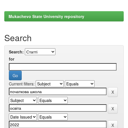
Mukachevo State University repository
Search
Search:
for
Current filters: