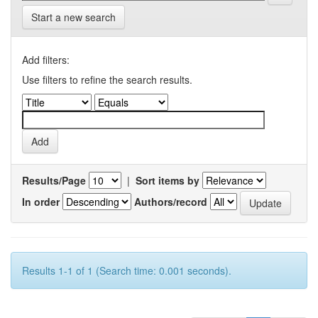
Start a new search
Add filters:
Use filters to refine the search results.
Results/Page
|
Sort items by
In order
Authors/record
Results 1-1 of 1 (Search time: 0.001 seconds).