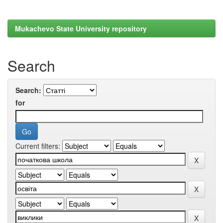
Mukachevo State University repository
Search
Search:
for
Current filters: