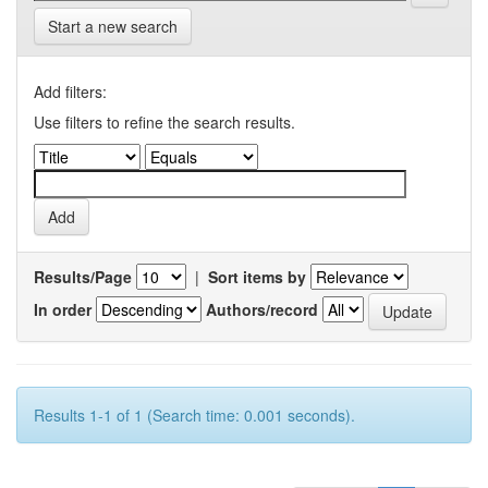
Start a new search
Add filters:
Use filters to refine the search results.
Results/Page
|
Sort items by
In order
Authors/record
Results 1-1 of 1 (Search time: 0.001 seconds).