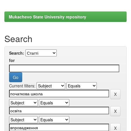
Mukachevo State University repository
Search
Search:
for
Current filters: