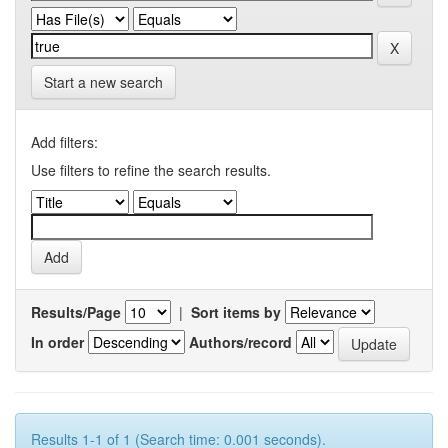
Start a new search
Add filters:
Use filters to refine the search results.
Results/Page
|
Sort items by
In order
Authors/record
Results 1-1 of 1 (Search time: 0.001 seconds).