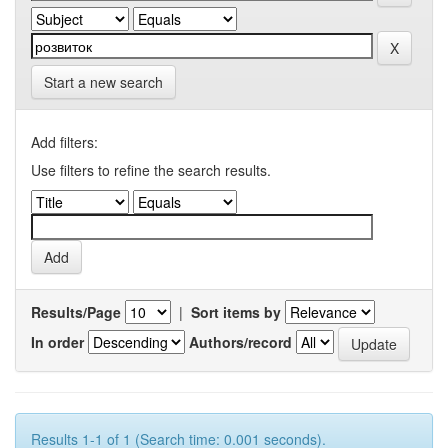
Start a new search
Add filters:
Use filters to refine the search results.
Results/Page
|
Sort items by
In order
Authors/record
Results 1-1 of 1 (Search time: 0.001 seconds).