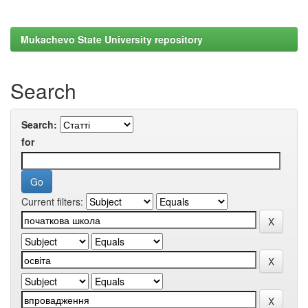
Mukachevo State University repository
Search
Search:
for
Current filters: