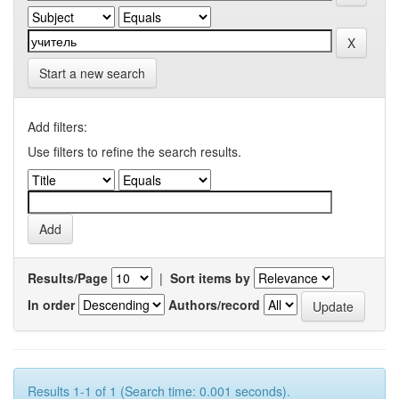
Start a new search
Add filters:
Use filters to refine the search results.
Results/Page
|
Sort items by
In order
Authors/record
Results 1-1 of 1 (Search time: 0.001 seconds).