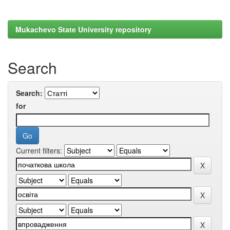
Mukachevo State University repository
Search
Search:
for
Current filters: