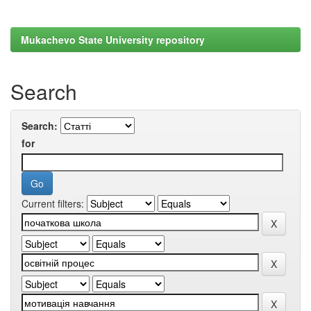
Mukachevo State University repository
Search
Search:
for
Current filters: