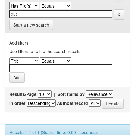
Start a new search
Add filters:
Use filters to refine the search results.
Results/Page
|
Sort items by
In order
Authors/record
Results 1-1 of 1 (Search time: 0.001 seconds).