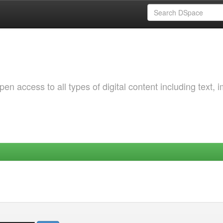
 access to all types of digital content including text, 