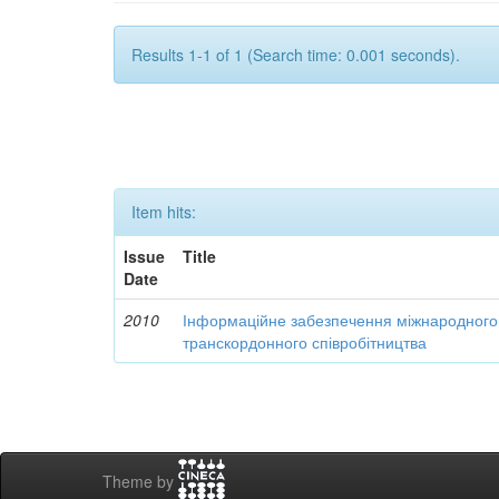
Results 1-1 of 1 (Search time: 0.001 seconds).
Item hits:
Issue
Title
Date
2010
Інформаційне забезпечення міжнародного 
транскордонного співробітництва
Theme by