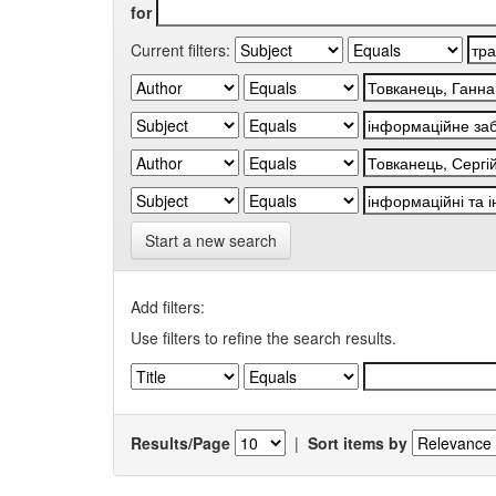
for
Current filters:
Start a new search
Add filters:
Use filters to refine the search results.
Results/Page
|
Sort items by