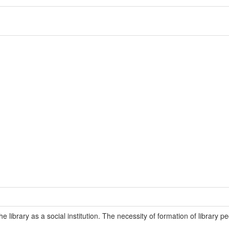
he library as a social institution. The necessity of formation of library pe