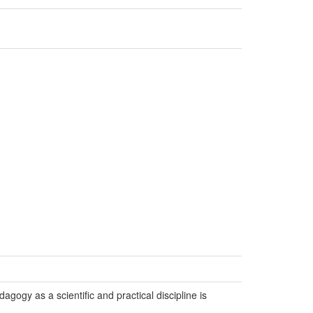
dagogy as a scientific and practical discipline is