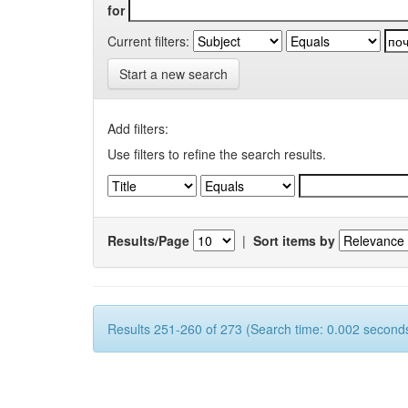
for
Current filters:
Start a new search
Add filters:
Use filters to refine the search results.
Results/Page
|
Sort items by
Results 251-260 of 273 (Search time: 0.002 seconds