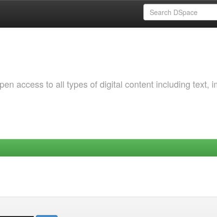
 access to all types of digital content including text, 