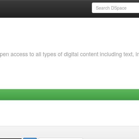
 access to all types of digital content including text, 