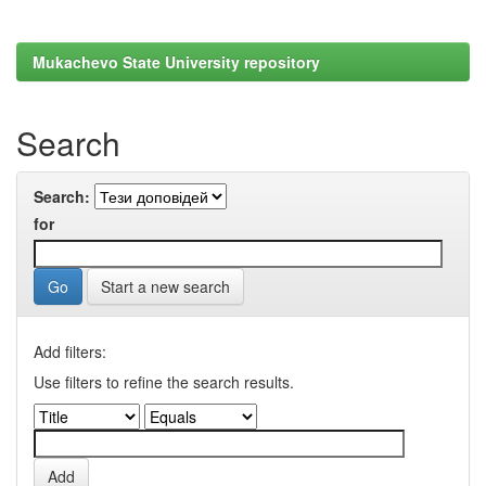
Mukachevo State University repository
Search
Search:
for
Start a new search
Add filters:
Use filters to refine the search results.