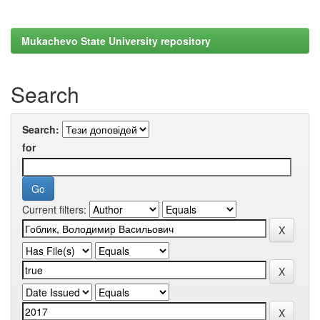
Mukachevo State University repository
Search
Search:
for
Current filters: