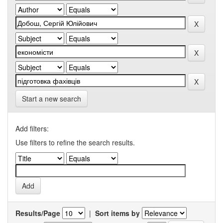
Start a new search
Add filters:
Use filters to refine the search results.
Results/Page
|
Sort items by