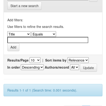
Start a new search
Add filters:
Use filters to refine the search results.
Results/Page
|
Sort items by
In order
Authors/record
Results 1-1 of 1 (Search time: 0.001 seconds).