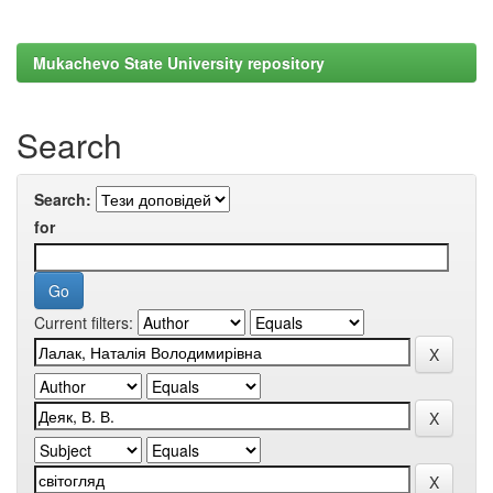
Mukachevo State University repository
Search
Search:
for
Current filters: