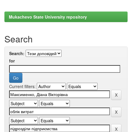
Mukachevo State University repository
Search
Search:
for
Current filters: