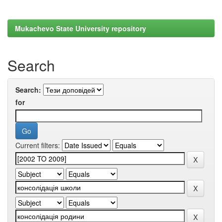
Mukachevo State University repository
Search
Search:
for
Current filters: