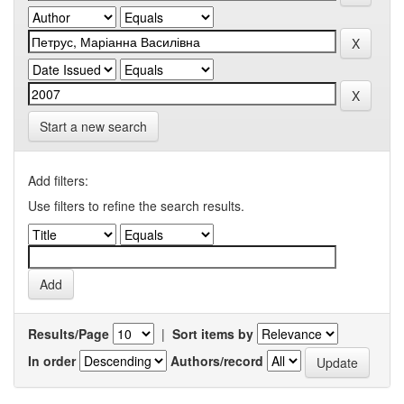
Start a new search
Add filters:
Use filters to refine the search results.
Results/Page
|
Sort items by
In order
Authors/record