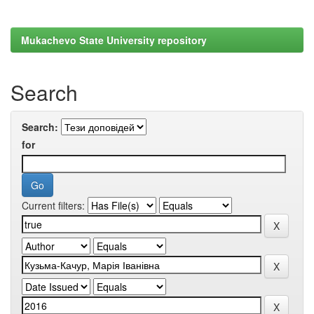
Mukachevo State University repository
Search
Search:
for
Current filters: