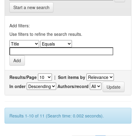
Start a new search
Add filters:
Use filters to refine the search results.
Results/Page
|
Sort items by
In order
Authors/record
Results 1-10 of 11 (Search time: 0.002 seconds).