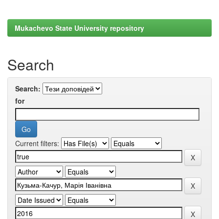
Mukachevo State University repository
Search
Search:
for
Current filters: