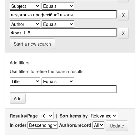
Start a new search
Add filters:
Use filters to refine the search results.
Results/Page
|
Sort items by
In order
Authors/record