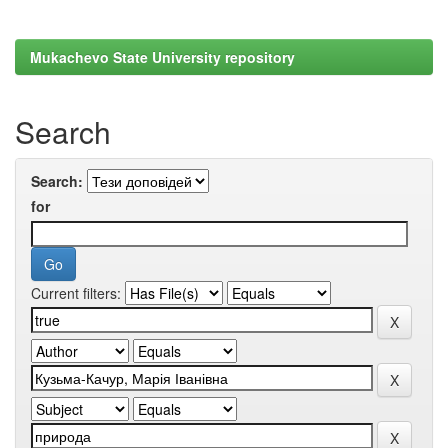
Mukachevo State University repository
Search
Search:
for
Current filters: