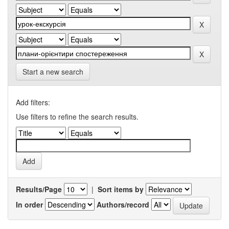
Start a new search
Add filters:
Use filters to refine the search results.
Results/Page
|
Sort items by
In order
Authors/record