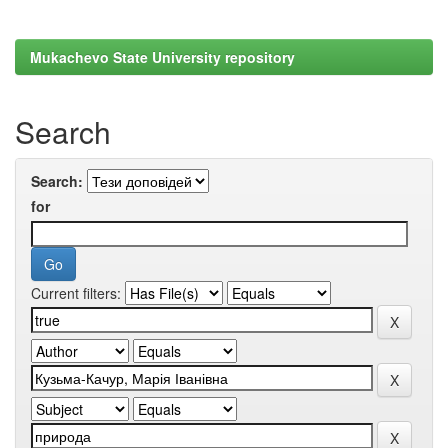
Mukachevo State University repository
Search
Search:
for
Current filters: