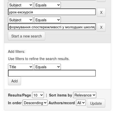
Start a new search
Add filters:
Use filters to refine the search results.
Results/Page
|
Sort items by
In order
Authors/record