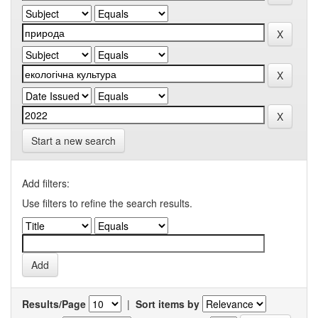
Start a new search
Add filters:
Use filters to refine the search results.
Results/Page
|
Sort items by