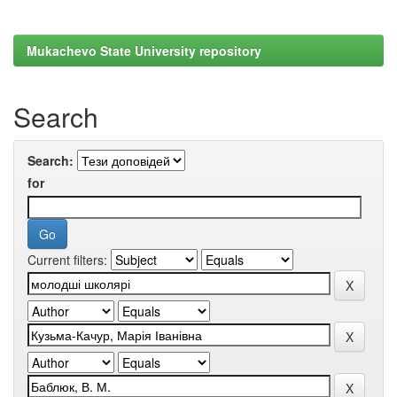
Mukachevo State University repository
Search
Search:
for
Current filters: