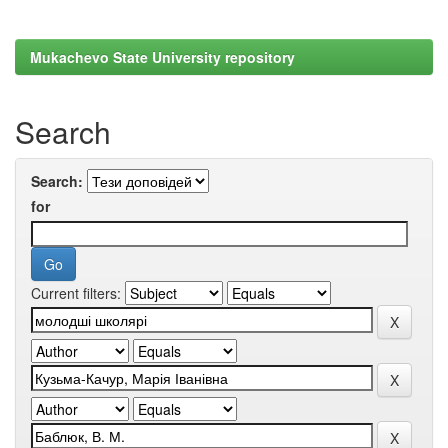
Mukachevo State University repository
Search
Search:
for
Current filters: