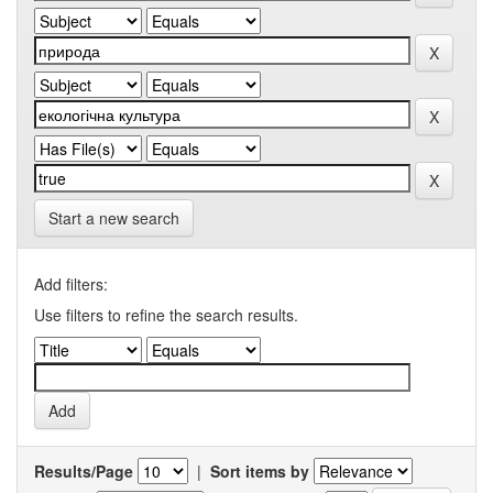
Start a new search
Add filters:
Use filters to refine the search results.
Results/Page
|
Sort items by