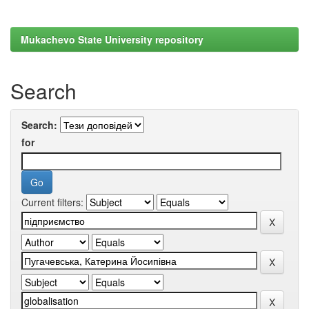
Mukachevo State University repository
Search
Search:
for
Current filters: