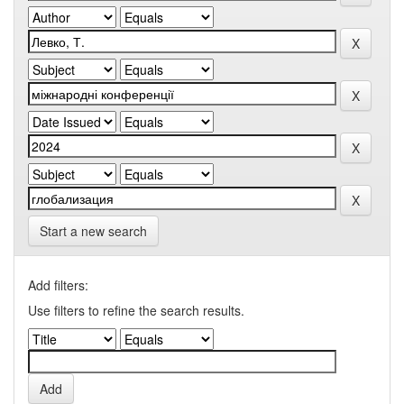
Start a new search
Add filters:
Use filters to refine the search results.