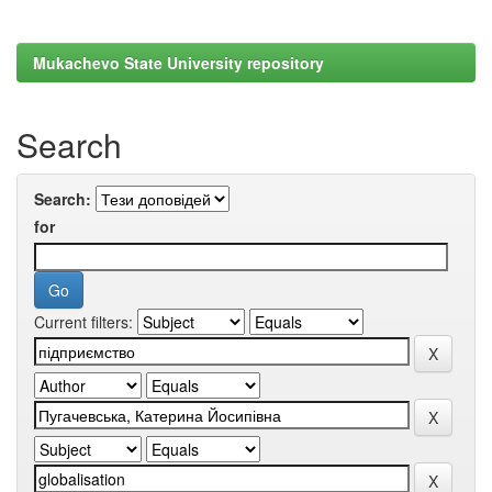
Mukachevo State University repository
Search
Search:
for
Current filters: