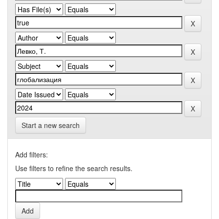
Start a new search
Add filters:
Use filters to refine the search results.